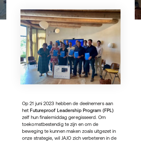
Op 21 juni 2023 hebben de deelnemers aan
het
Futureproof Leadership Program (FPL)
zelf hun finalemiddag geregisseerd. Om
toekomstbestendig te zijn en om de
beweging te kunnen maken zoals uitgezet in
onze strategie, wil JAJO zich verbeteren in de