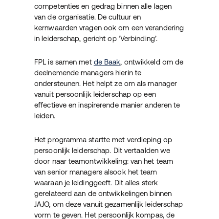
competenties en gedrag binnen alle lagen
van de organisatie. De cultuur en
kernwaarden vragen ook om een verandering
in leiderschap, gericht op ‘Verbinding’.
FPL is samen met
de Baak
, ontwikkeld om de
deelnemende managers hierin te
ondersteunen. Het helpt ze om als manager
vanuit persoonlijk leiderschap op een
effectieve en inspirerende manier anderen te
leiden.
Het programma startte met verdieping op
persoonlijk leiderschap. Dit vertaalden we
door naar teamontwikkeling: van het team
van senior managers alsook het team
waaraan je leidinggeeft. Dit alles sterk
gerelateerd aan de ontwikkelingen binnen
JAJO, om deze vanuit gezamenlijk leiderschap
vorm te geven. Het persoonlijk kompas, de