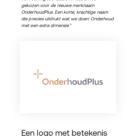
gekozen voor de nieuwe merknaam
OnderhoudPlus. Een korte, krachtige naam
die precies uitdrukt wat we doen: Onderhoud
met een extra dimensie.”
Een logo met betekenis