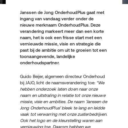
Janssen de Jong OnderhoudPlus gaat met
ingang van vandaag verder onder de
nieuwe merknaam OnderhoudPlus. Deze
verandering markeert meer dan een korte
naam, het is ook een frisse start met een
vernieuwde missie, visie en strategie die
past bij de ambitie om uit te groeien tot een
toonaangevende, landelijke
onderhoudspartner.
Guido Beijer, algemeen directeur Onderhoud
bij JAJO, licht de naamsverandering toe:
“We
hebben onderzoek laten doen naar onze
naam en uitstraling in relatie tot onze nieuwe
missie, visie en ambities. De naam ‘Janssen de
Jong OnderhoudPlus’ bleek te lang en leidde
vaak tot verwarring met onze zusterbedrijven.
Ook het logo en de kleurstelling waren aan
vernieuwing toe. Daarom hebben we